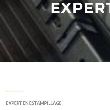
EXPER
EXPERT EN ESTAMPILLAGE