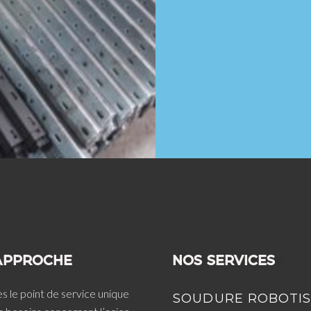
APPROCHE
NOS SERVICES
le point de service unique
SOUDURE ROBOTIS