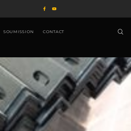
SOUMISSION
CONTACT