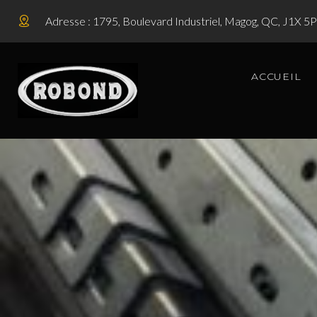
Adresse : 1795, Boulevard Industriel, Magog, QC, J1X 5
ACCUEIL